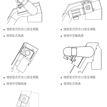
頭部型式符合CE安全規範
頭部型式符合CE安全規範
使用臥式馬達
使用中空軸馬達
頭部型式符合CE安全規範
頭部型式符合CE安全規範
使用中空軸馬達
使用臥式馬達