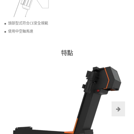
頭部型式符合CE安全規範
使用中空軸馬達
特點