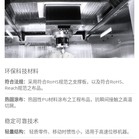
环保科技材料
符合法规：
采用符合RoHS规范之支撑板，以及符合RoHS、
Reach规范之布品。
热固涂布：
热固性PU材料涂布之工程布品，抗瞬间接触之高温
切屑。
稳定可靠技术
轻量结构：
轻质零件、移动时惯性小，适用于高速位移机器。