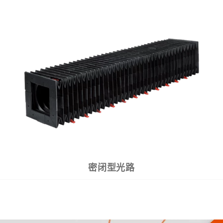
密闭型光路