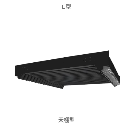
L型
天棚型