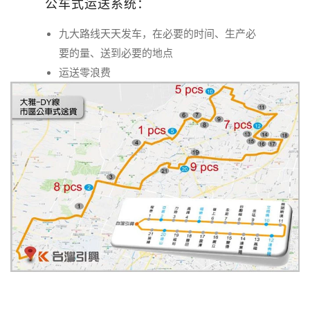
公车式运送系统：
九大路线天天发车，在必要的时间、生产必
要的量、送到必要的地点
运送零浪费