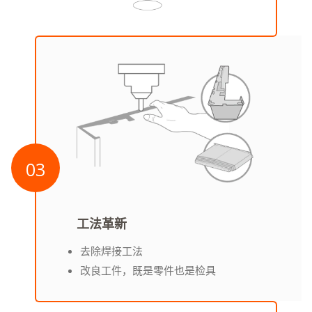
03
工法革新
去除焊接工法
改良工件，既是零件也是检具