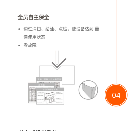
全员自主保全
透过清扫、给油、点检，使设备达到 最
佳使用状态
零故障
04