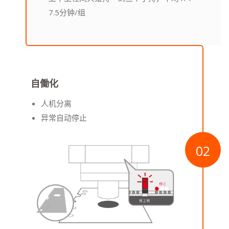
7.5分钟/组
自働化
人机分离
异常自动停止
02