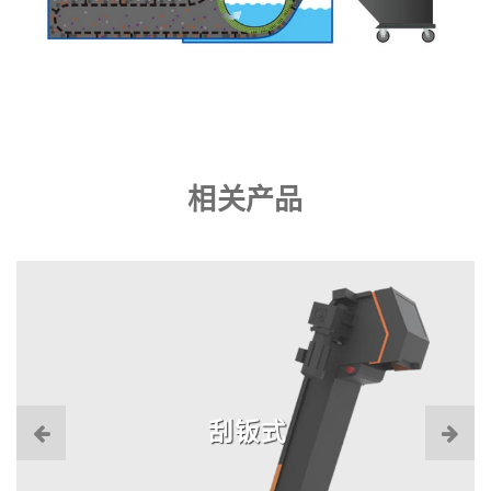
相关产品
刮钣式