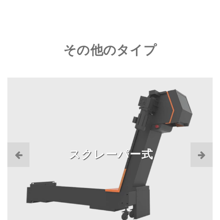
その他のタイプ
スクレーパー式