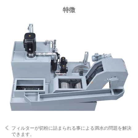
特徴
フィルターが切粉に詰まられる事による満水の問題を解決
できます。