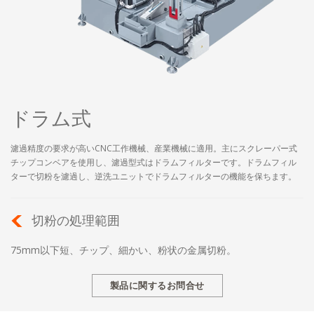
ドラム式
濾過精度の要求が高いCNC工作機械、産業機械に適用。主にスクレーパー式
チップコンベアを使用し、濾過型式はドラムフィルターです。ドラムフィル
ターで切粉を濾過し、逆洗ユニットでドラムフィルターの機能を保ちます。
切粉の処理範囲
75mm以下短、チップ、細かい、粉状の金属切粉。
製品に関するお問合せ