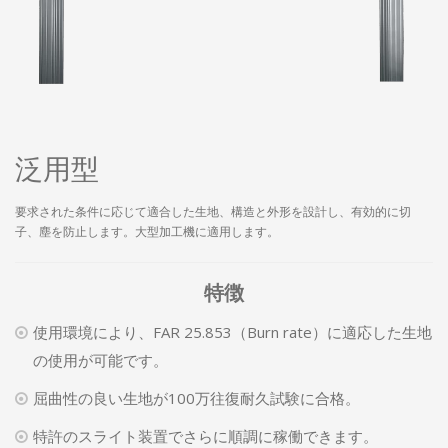
泛用型
要求された条件に応じて適合した生地、構造と外形を設計し、有効的に切
子、塵を防止します。大型加工機に適用します。
特徴
使用環境により、FAR 25.853（Burn rate）に適応した生地
の使用が可能です。
屈曲性の良い生地が100万往復耐久試験に合格。
特許のスライト装置でさらに順調に稼働できます。