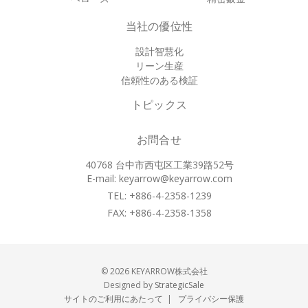
当社の優位性
設計智慧化
リーン生産
信頼性のある検証
トピックス
お問合せ
40768 台中市西屯区工業39路52号
E-mail:
keyarrow@keyarrow.com
TEL: +886-4-2358-1239
FAX: +886-4-2358-1358
© 2026 KEYARROW株式会社
Designed by
StrategicSale
サイトのご利用にあたって
|
プライバシー保護