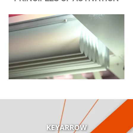
KEYARROW