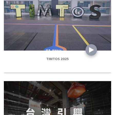
TIMTOS 2025