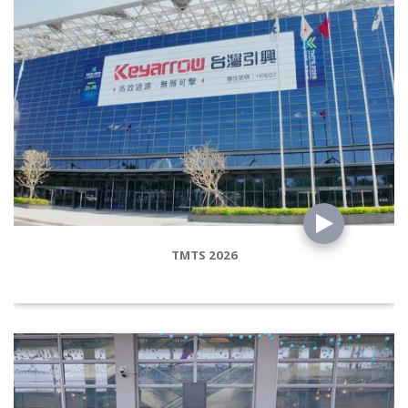
TMTS 2026