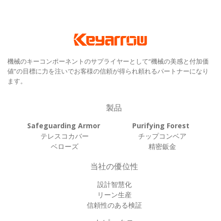
機械のキーコンポーネントのサプライヤーとして“機械の美感と付加価
値”の目標に力を注いでお客様の信頼が得られ頼れるパートナーになり
ます。
製品
Safeguarding Armor
Purifying Forest
テレスコカバー
チップコンベア
ベローズ
精密鈑金
当社の優位性
設計智慧化
リーン生産
信頼性のある検証