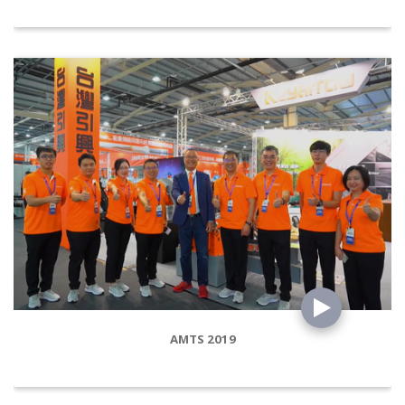
AMTS 2019