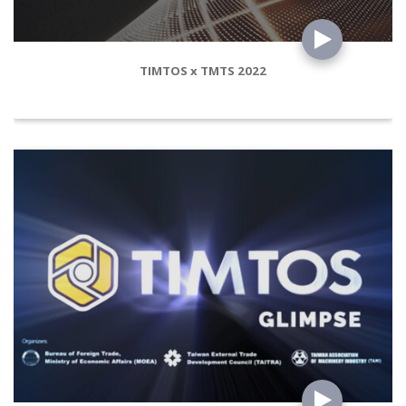
TIMTOS x TMTS 2022