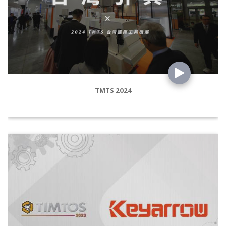
TMTS 2024