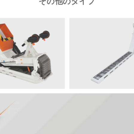
その他のタイプ