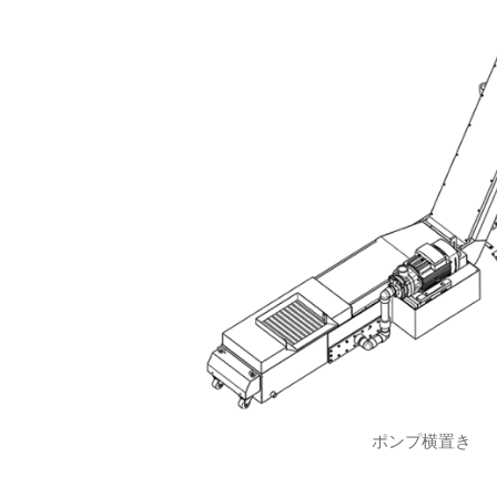
ポンプ横置き