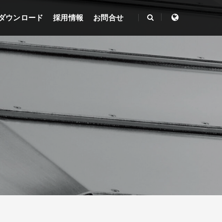
ダウンロード
採用情報
お問合せ