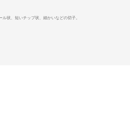
カール状、短いチップ状、細かいなどの切子。