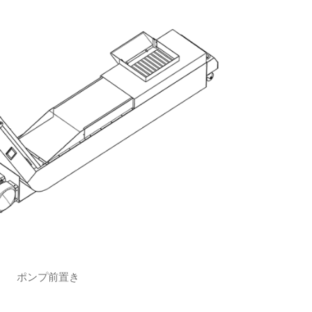
ポンプ前置き