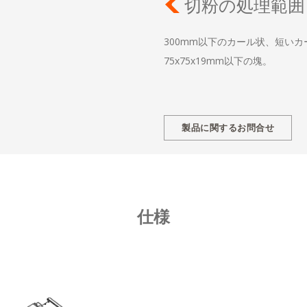
切粉の処理範囲
300mm以下のカール状、短い
75x75x19mm以下の塊。
製品に関するお問合せ
仕様