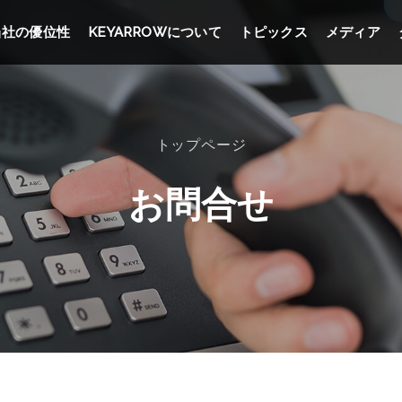
当社の優位性
KEYARROWについて
トピックス
メディア
トップページ
お問合せ