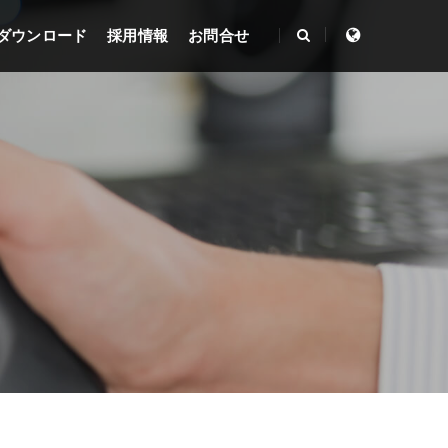
ダウンロード
採用情報
お問合せ