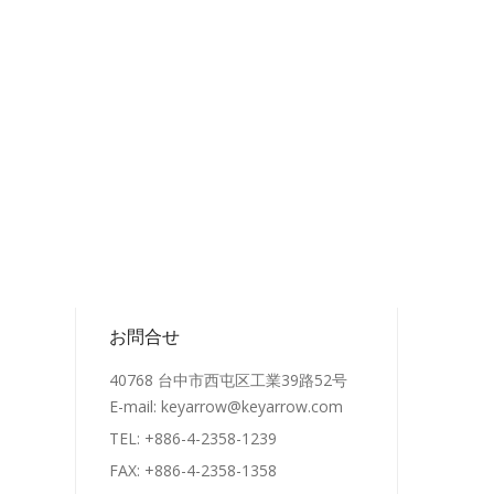
お問合せ
40768 台中市西屯区工業39路52号
E-mail:
keyarrow@keyarrow.com
TEL: +886-4-2358-1239
FAX: +886-4-2358-1358