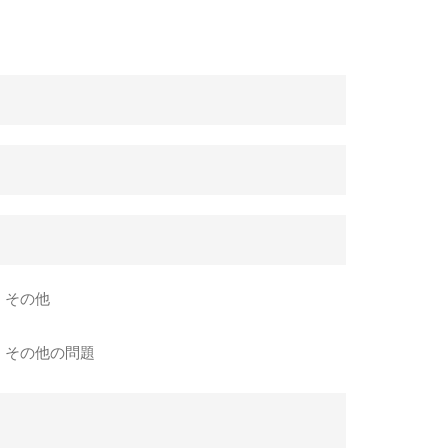
その他
その他の問題