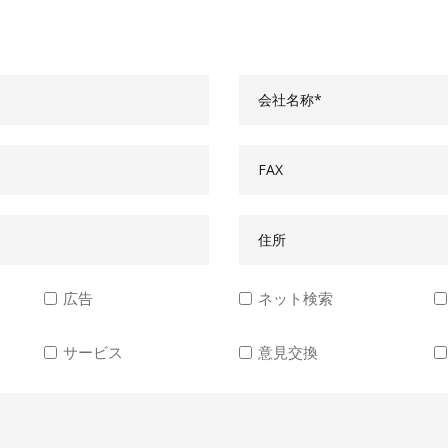
会社名称*
FAX
住所
広告
ネット検索
サービス
意見交換